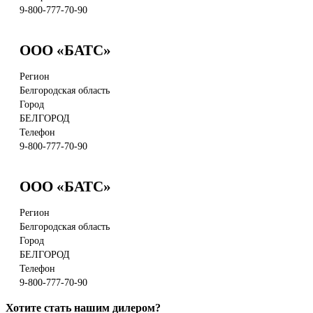
9-800-777-70-90
ООО «БАТС»
Регион
Белгородская область
Город
БЕЛГОРОД
Телефон
9-800-777-70-90
ООО «БАТС»
Регион
Белгородская область
Город
БЕЛГОРОД
Телефон
9-800-777-70-90
Хотите стать нашим дилером?