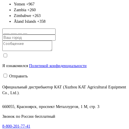
Yemen
+967
Zambia
+260
Zimbabwe
+263
Åland Islands
+358
Я ознакомился
Политикой конфиденциальности
Отправить
Официальный дистрибьютор КАТ (Xuzhou KAT Agricultural Equipment
Co., Ltd.).
660055, Красноярск, проспект Металлургов, 1 М, стр. 3
Звонок по России бесплатный
8-800-201-77-41