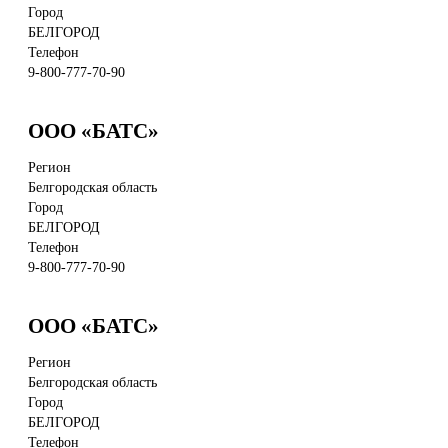
Город
БЕЛГОРОД
Телефон
9-800-777-70-90
ООО «БАТС»
Регион
Белгородская область
Город
БЕЛГОРОД
Телефон
9-800-777-70-90
ООО «БАТС»
Регион
Белгородская область
Город
БЕЛГОРОД
Телефон