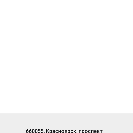
660055, Красноярск, проспект