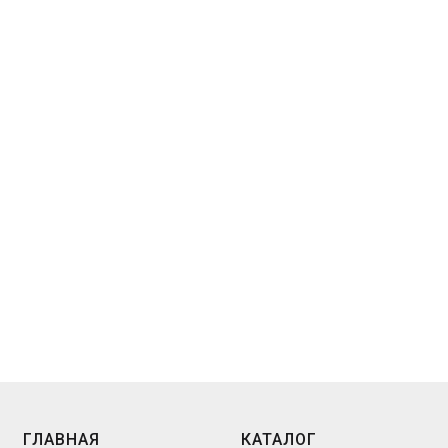
ГЛАВНАЯ
КАТАЛОГ