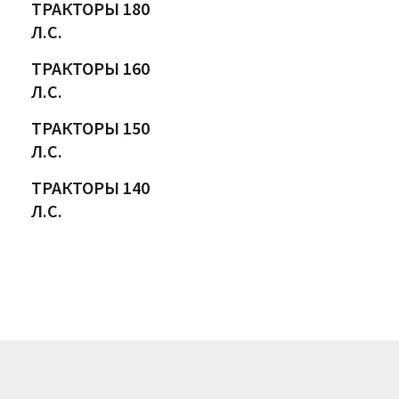
ТРАКТОРЫ 180
Л.С.
ТРАКТОРЫ 160
Л.С.
ТРАКТОРЫ 150
Л.С.
ТРАКТОРЫ 140
Л.С.