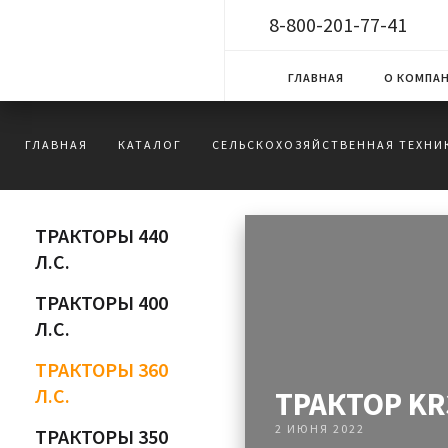
8-800-201-77-41
ГЛАВНАЯ
О КОМПА
ГЛАВНАЯ
КАТАЛОГ
СЕЛЬСКОХОЗЯЙСТВЕННАЯ ТЕХНИ
ТРАКТОРЫ 440
Л.С.
ТРАКТОРЫ 400
Л.С.
ТРАКТОРЫ 360
Л.С.
ТРАКТОР KR
2 ИЮНЯ 2022
ТРАКТОРЫ 350