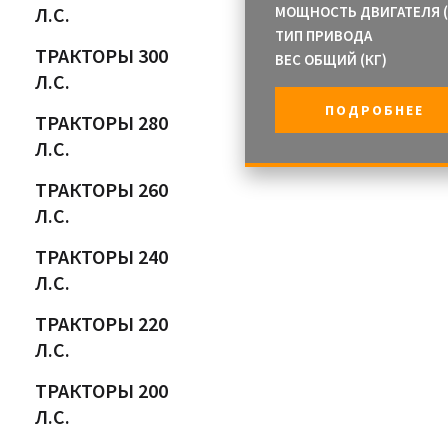
Л.С.
МОЩНОСТЬ ДВИГАТЕЛЯ (Л
ТИП ПРИВОДА
ТРАКТОРЫ 300
ВЕС ОБЩИЙ (КГ)
Л.С.
ПОДРОБНЕЕ
ТРАКТОРЫ 280
Л.С.
ТРАКТОРЫ 260
Л.С.
ТРАКТОРЫ 240
Л.С.
ТРАКТОРЫ 220
Л.С.
ТРАКТОРЫ 200
Л.С.