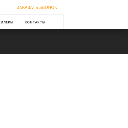
ЗАКАЗАТЬ ЗВОНОК
ДИЛЕРЫ
КОНТАКТЫ