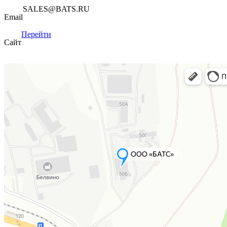
SALES@BATS.RU
Email
Перейти
Сайт