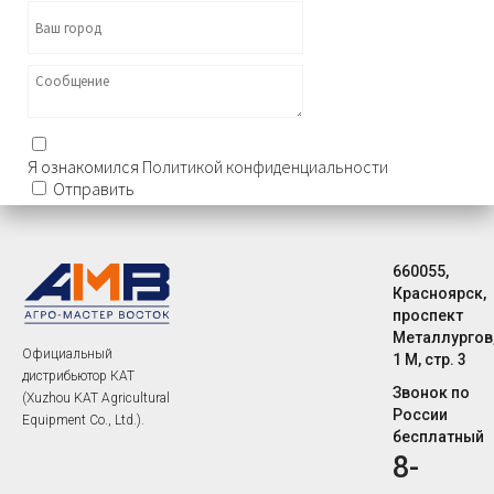
Я ознакомился
Политикой конфиденциальности
Отправить
660055,
Красноярск,
проспект
Металлургов
Официальный
1 М, стр. 3
дистрибьютор КАТ
Звонок по
(Xuzhou KAT Agricultural
России
Equipment Co., Ltd.).
бесплатный
8-