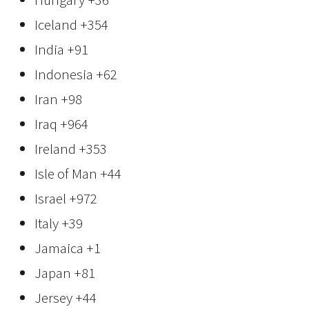
Iceland
+354
India
+91
Indonesia
+62
Iran
+98
Iraq
+964
Ireland
+353
Isle of Man
+44
Israel
+972
Italy
+39
Jamaica
+1
Japan
+81
Jersey
+44