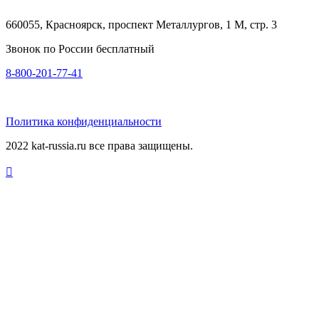
660055, Красноярск, проспект Металлургов, 1 М, стр. 3
Звонок по России бесплатный
8-800-201-77-41
Политика конфиденциальности
2022 kat-russia.ru все права защищены.