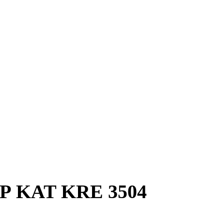
 KAT KRE 3504