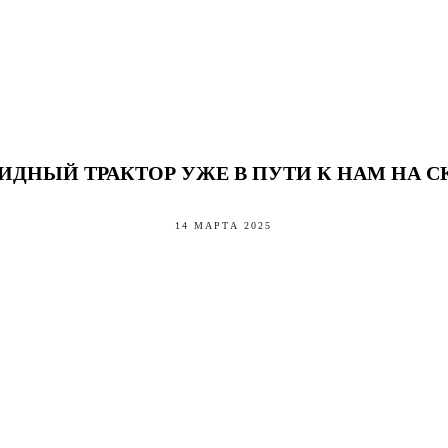
ИДНЫЙ ТРАКТОР УЖЕ В ПУТИ К НАМ НА С
14 МАРТА 2025