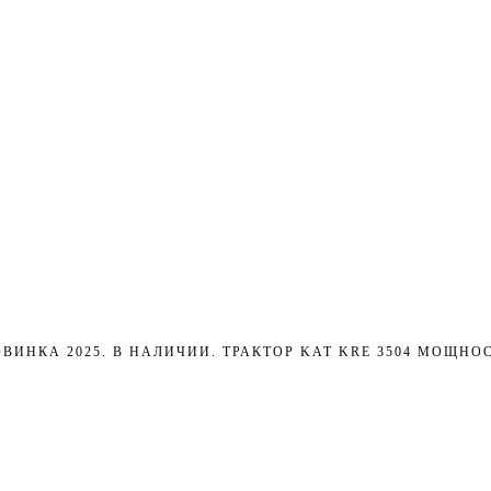
ВИНКА 2025. В НАЛИЧИИ. ТРАКТОР KAT KRE 3504 МОЩНОС