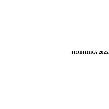
НОВИНКА 2025.