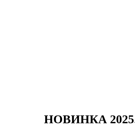
НОВИНКА 2025