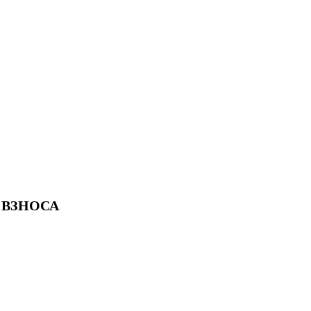
 ВЗНОСА