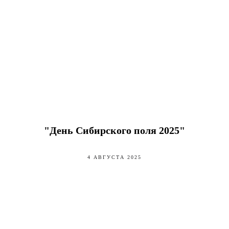
"День Сибирского поля 2025"
4 АВГУСТА 2025