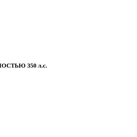
СТЬЮ 350 л.с.