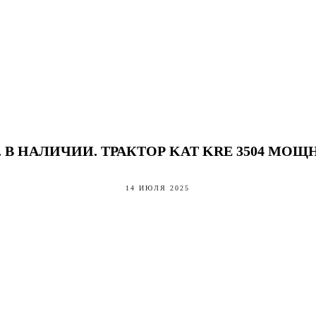
 В НАЛИЧИИ. ТРАКТОР KAT KRE 3504 МОЩНО
14 ИЮЛЯ 2025