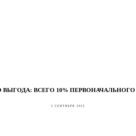
О ВЫГОДА: ВСЕГО 10% ПЕРВОНАЧАЛЬНОГО
5 СЕНТЯБРЯ 2025