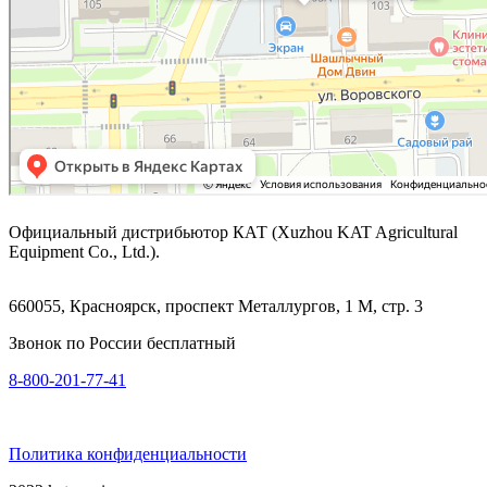
Официальный дистрибьютор КАТ (Xuzhou KAT Agricultural
Equipment Co., Ltd.).
660055, Красноярск, проспект Металлургов, 1 М, стр. 3
Звонок по России бесплатный
8-800-201-77-41
Политика конфиденциальности