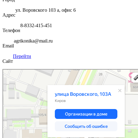
ул. Воровского 103 а, офис 6
Адрес
8-8332-415-451
Телефон
agrikonika@mail.ru
Email
Перейти
Сайт
Киров
Улица Воровского, 103А — Яндекс Карты