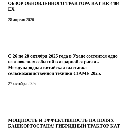
ОБЗОР ОБНОВЛЕННОГО ТРАКТОРА КАТ KR 4404
EX
28 апреля 2026
С 26 по 28 октября 2025 года в Ухане состоится одно
из ключевых событий в аграрной отрасли -
Международная китайская выставка
сельскохозяйственной техники CIAME 2025.
27 октября 2025
МОЩНОСТЬ И ЭФФЕКТИВНОСТЬ НА ПОЛЯХ
БАШКОРТОСТАНА! ГИБРИДНЫЙ ТРАКТОР КАТ