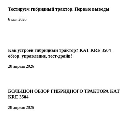
Тестируем гибридный трактор. Первые выводы
6 мая 2026
Как устроен гибридный трактор? KAT KRE 3504 -
обзор, управление, тест-драйв!
28 апреля 2026
БОЛЬШОЙ ОБЗОР ГИБРИДНОГО ТРАКТОРА KAT
KRE 3504
28 апреля 2026