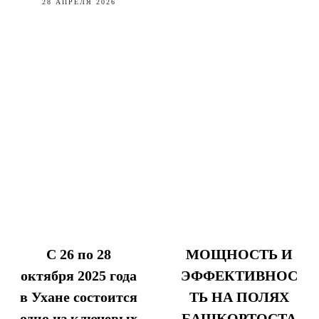
28 АПРЕЛЯ 2026
С 26 по 28
МОЩНОСТЬ И
октября 2025 года
ЭФФЕКТИВНОС
в Ухане состоится
ТЬ НА ПОЛЯХ
одно из ключевых
БАШКОРТОСТА