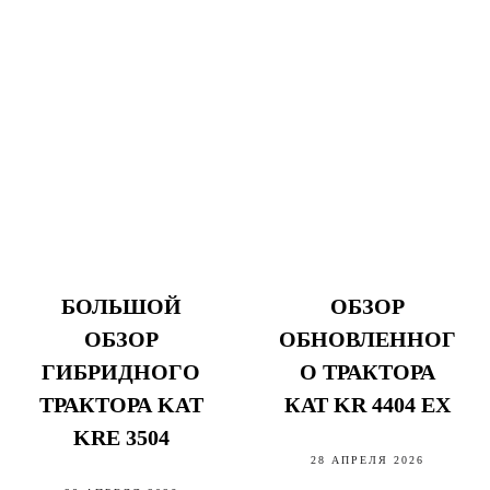
БОЛЬШОЙ
ОБЗОР
ОБЗОР
ОБНОВЛЕННОГ
ГИБРИДНОГО
О ТРАКТОРА
ТРАКТОРА KAT
КАТ KR 4404 EX
KRE 3504
28 АПРЕЛЯ 2026