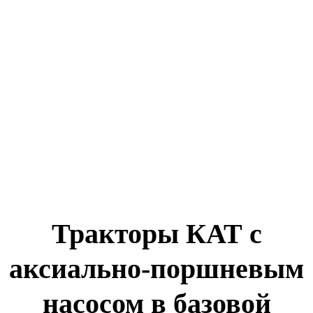
Тракторы КАТ с
аксиально-поршневым
насосом в базовой