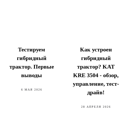
Тестируем
Как устроен
гибридный
гибридный
трактор. Первые
трактор? KAT
выводы
KRE 3504 - обзор,
управление, тест-
6 МАЯ 2026
драйв!
28 АПРЕЛЯ 2026