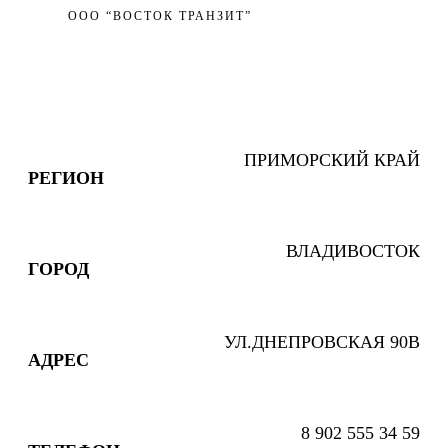
ООО “ВОСТОК ТРАНЗИТ”
ООО “Восток транзит”
ПРИМОРСКИЙ КРАЙ
РЕГИОН
ВЛАДИВОСТОК
ГОРОД
УЛ.ДНЕПРОВСКАЯ 90В
АДРЕС
8 902 555 34 59