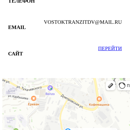
ТЕЛЕФОН
VOSTOKTRANZITDV@MAIL.RU
EMAIL
ПЕРЕЙТИ
САЙТ