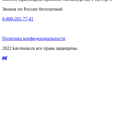
Звонок по России бесплатный
8-800-201-77-41
Политика конфиденциальности
2022 kat-russia.ru все права защищены.